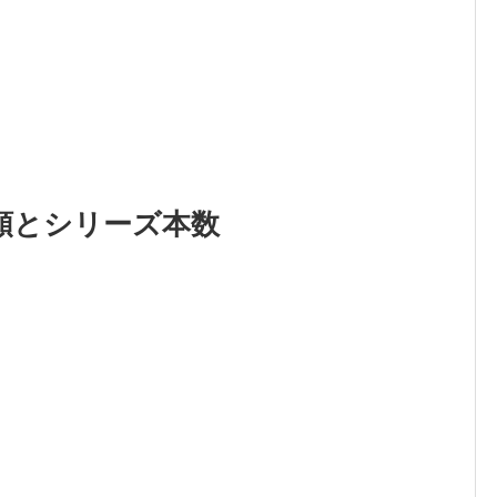
類とシリーズ本数