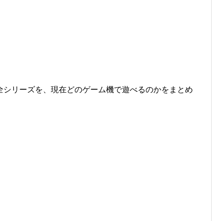
全シリーズを、現在どのゲーム機で遊べるのかをまとめ