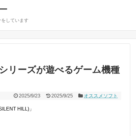
ー
介をしています
シリーズが遊べるゲーム機種
2025/9/23
2025/9/25
オススメソフト
NT HILL)」