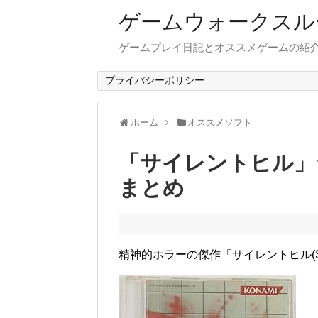
ゲームウォークスル
ゲームプレイ日記とオススメゲームの紹
プライバシーポリシー
ホーム
オススメソフト
「サイレントヒル」
まとめ
精神的ホラーの傑作「サイレントヒル(SILE