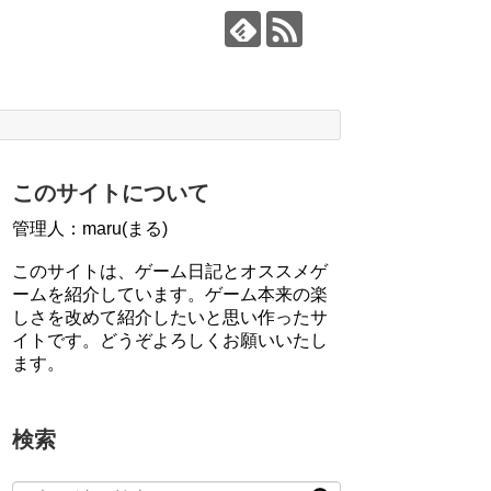
このサイトについて
管理人：maru(まる)
このサイトは、ゲーム日記とオススメゲ
ームを紹介しています。ゲーム本来の楽
しさを改めて紹介したいと思い作ったサ
イトです。どうぞよろしくお願いいたし
ます。
検索