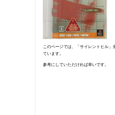
このページでは、「サイレントヒル」
ています。
参考にしていただければ幸いです。