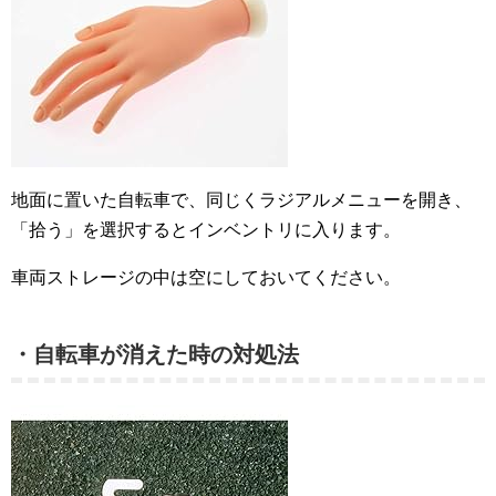
地面に置いた自転車で、同じくラジアルメニューを開き、
「拾う」を選択するとインベントリに入ります。
車両ストレージの中は空にしておいてください。
・自転車が消えた時の対処法