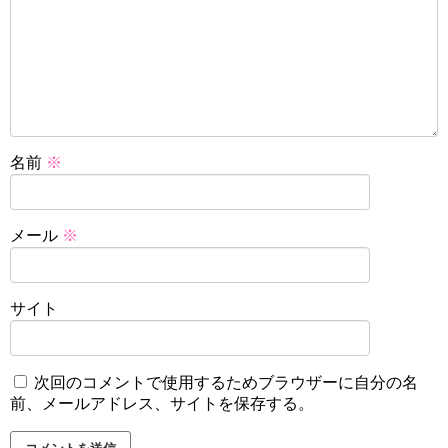
名前
※
メール
※
サイト
次回のコメントで使用するためブラウザーに自分の名
前、メールアドレス、サイトを保存する。