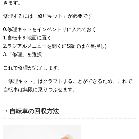
きます。
修理するには「修理キット」が必要です。
0.修理キットをインベントリに入れておく
1.自転車を地面に置く
2.ラジアルメニューを開く(PS版では△長押し)
3.「修理」を選択
これで修理が完了します。
「修理キット」はクラフトすることができるため、これで
自転車は無限に乗りつぶせます。
・自転車の回収方法