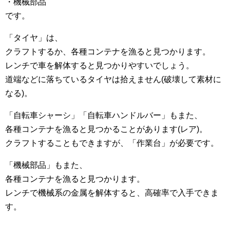
・機械部品
です。
「タイヤ」は、
クラフトするか、各種コンテナを漁ると見つかります。
レンチで車を解体すると見つかりやすいでしょう。
道端などに落ちているタイヤは拾えません(破壊して素材に
なる)。
「自転車シャーシ」「自転車ハンドルバー」もまた、
各種コンテナを漁ると見つかることがあります(レア)。
クラフトすることもできますが、「作業台」が必要です。
「機械部品」もまた、
各種コンテナを漁ると見つかります。
レンチで機械系の金属を解体すると、高確率で入手できま
す。