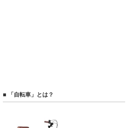
■ 「自転車」とは？