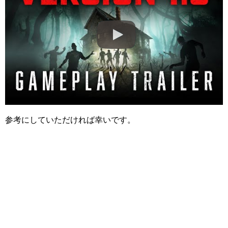
参考にしていただければ幸いです。