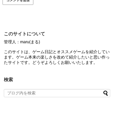
このサイトについて
管理人：maru(まる)
このサイトは、ゲーム日記とオススメゲームを紹介してい
ます。ゲーム本来の楽しさを改めて紹介したいと思い作っ
たサイトです。どうぞよろしくお願いいたします。
検索