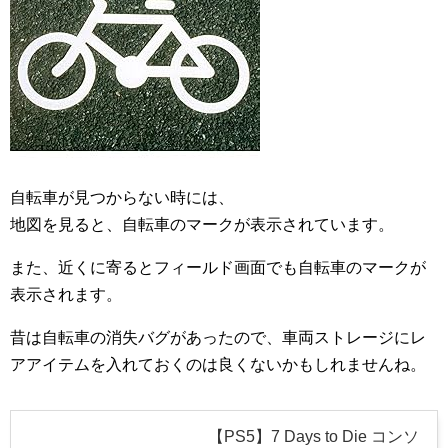
自転車が見つからない時には、
地図を見ると、自転車のマークが表示されています。
また、近くに寄るとフィールド画面でも自転車のマークが
表示されます。
昔は自転車の消失バグがあったので、車両ストレージにレ
アアイテムを入れておくのは良くないかもしれませんね。
【PS5】7 Days to Die コンソ