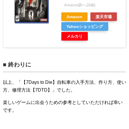
Amazon調べ-
詳細)
Amazon
楽天市場
Yahooショッピング
メルカリ
■ 終わりに
以上、「【7Days to Die】自転車の入手方法、作り方、使い
方、修理方法【7DTD】」でした。
楽しいゲームに出会うための参考としていただければ幸い
です。