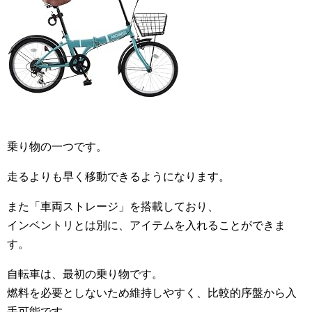
乗り物の一つです。
走るよりも早く移動できるようになります。
また「車両ストレージ」を搭載しており、
インベントリとは別に、アイテムを入れることができま
す。
自転車は、最初の乗り物です。
燃料を必要としないため維持しやすく、比較的序盤から入
手可能です。