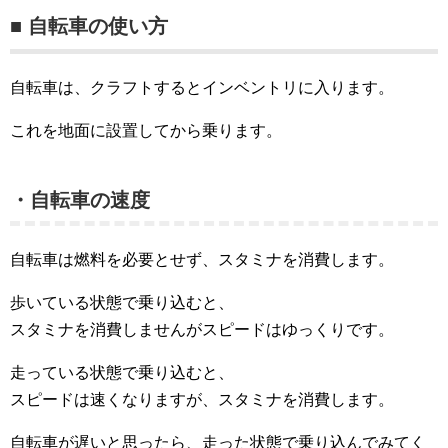
■ 自転車の使い方
自転車は、クラフトするとインベントリに入ります。
これを地面に設置してから乗ります。
・自転車の速度
自転車は燃料を必要とせず、スタミナを消費します。
歩いている状態で乗り込むと、
スタミナを消費しませんがスピードはゆっくりです。
走っている状態で乗り込むと、
スピードは速くなりますが、スタミナを消費します。
自転車が遅いと思ったら、走った状態で乗り込んでみてく