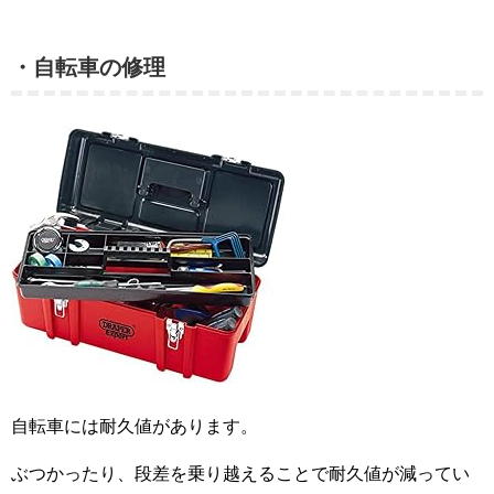
・自転車の修理
自転車には耐久値があります。
ぶつかったり、段差を乗り越えることで耐久値が減ってい