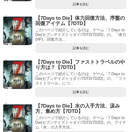
記事を読む
【7Days to Die】体力回復方法、序盤の
回復アイテム【7DTD】
このページで紹介しているのは、ゲーム「7 Days to
Die(セブンデイズトゥダイ/7DTD/7D2D)」の、「体力
(HP)」回復方法...
記事を読む
【7Days to Die】ファストトラベルのや
り方は？【7DTD】
このページで紹介しているのは、ゲーム「7 Days to
Die(セブンデイズトゥダイ/7DTD/7D2D)」の、「ファ
ストトラベル」につ...
記事を読む
【7Days to Die】水の入手方法、汲み
方、集め方【7DTD】
このページで紹介しているのは、ゲーム「7 Days to
Die(セブンデイズトゥダイ/7DTD/7D2D)」の、アイテ
ム「水」の入手方法...