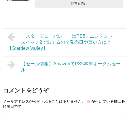
記事を読む
「スターデューバレー」はPS5・ニンテンドー
スイッチ2で出てるの？発売日や買い方は？
【Stardew Valley】
【セール情報】AmazonでPS5本体オータムセー
ル
コメントをどうぞ
メールアドレスが公開されることはありません。
※
が付いている欄は必
須項目です