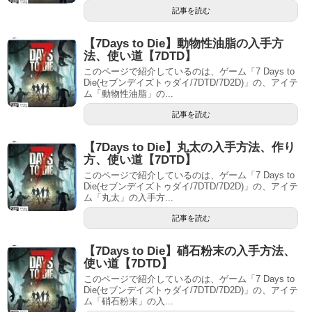
記事を読む
【7Days to Die】動物性油脂の入手方
法、使い道【7DTD】
このページで紹介しているのは、ゲーム「7 Days to
Die(セブンデイズトゥダイ/7DTD/7D2D)」の、アイテ
ム「動物性油脂」の...
記事を読む
【7Days to Die】丸太の入手方法、作り
方、使い道【7DTD】
このページで紹介しているのは、ゲーム「7 Days to
Die(セブンデイズトゥダイ/7DTD/7D2D)」の、アイテ
ム「丸太」の入手方...
記事を読む
【7Days to Die】硝石粉末の入手方法、
使い道【7DTD】
このページで紹介しているのは、ゲーム「7 Days to
Die(セブンデイズトゥダイ/7DTD/7D2D)」の、アイテ
ム「硝石粉末」の入...