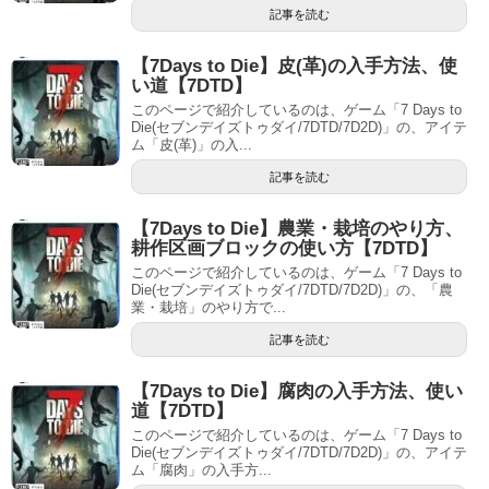
記事を読む
【7Days to Die】皮(革)の入手方法、使
い道【7DTD】
このページで紹介しているのは、ゲーム「7 Days to
Die(セブンデイズトゥダイ/7DTD/7D2D)」の、アイテ
ム「皮(革)」の入...
記事を読む
【7Days to Die】農業・栽培のやり方、
耕作区画ブロックの使い方【7DTD】
このページで紹介しているのは、ゲーム「7 Days to
Die(セブンデイズトゥダイ/7DTD/7D2D)」の、「農
業・栽培」のやり方で...
記事を読む
【7Days to Die】腐肉の入手方法、使い
道【7DTD】
このページで紹介しているのは、ゲーム「7 Days to
Die(セブンデイズトゥダイ/7DTD/7D2D)」の、アイテ
ム「腐肉」の入手方...