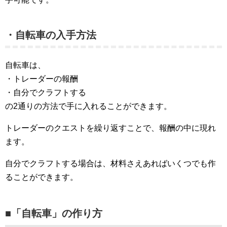
・自転車の入手方法
自転車は、
・トレーダーの報酬
・自分でクラフトする
の2通りの方法で手に入れることができます。
トレーダーのクエストを繰り返すことで、報酬の中に現れ
ます。
自分でクラフトする場合は、材料さえあればいくつでも作
ることができます。
■「自転車」の作り方