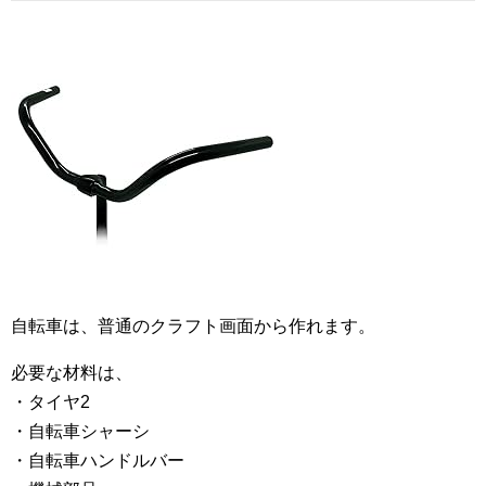
自転車は、普通のクラフト画面から作れます。
必要な材料は、
・タイヤ2
・自転車シャーシ
・自転車ハンドルバー