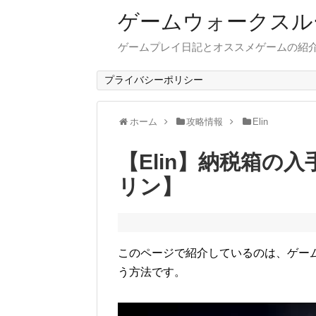
ゲームウォークスル
ゲームプレイ日記とオススメゲームの紹
プライバシーポリシー
ホーム
攻略情報
Elin
【Elin】納税箱の
リン】
このページで紹介しているのは、ゲーム「
う方法です。