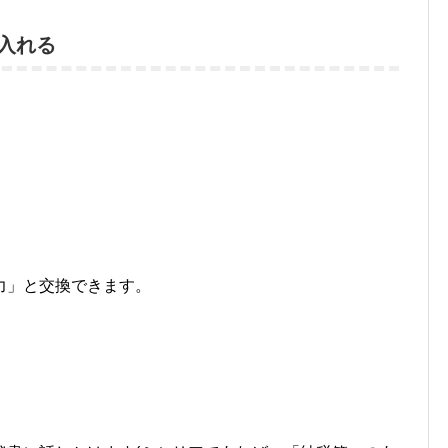
入れる
力」と交換できます。