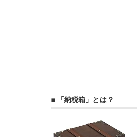
■ 「納税箱」とは？