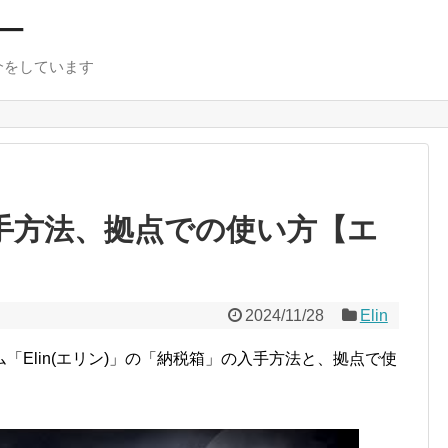
ー
介をしています
入手方法、拠点での使い方【エ
2024/11/28
Elin
Elin(エリン)」の「納税箱」の入手方法と、拠点で使