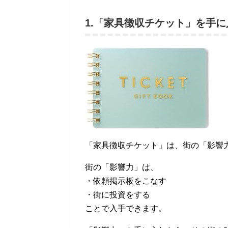
1.「家具徴収チケット」を手に
「家具徴収チケット」は、街の「影響
街の「影響力」は、
・依頼掲示板をこなす
・街に投資をする
ことで入手できます。