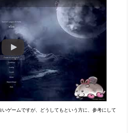
白いゲームですが、どうしてもという方に、参考にして