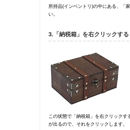
所持品(インベントリ)の中にある、「
い。
3.「納税箱」を右クリックする
この状態で「納税箱」を右クリックする
が出るので、それをクリックします。