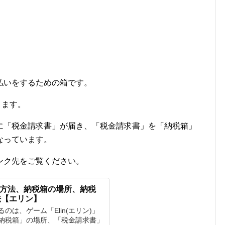
払いをするための箱です。
ります。
に「税金請求書」が届き、「税金請求書」を「納税箱」
なっています。
ンク先をご覧ください。
払い方法、納税箱の場所、納税
法【エリン】
のは、ゲーム「Elin(エリン)」
納税箱」の場所、「税金請求書」