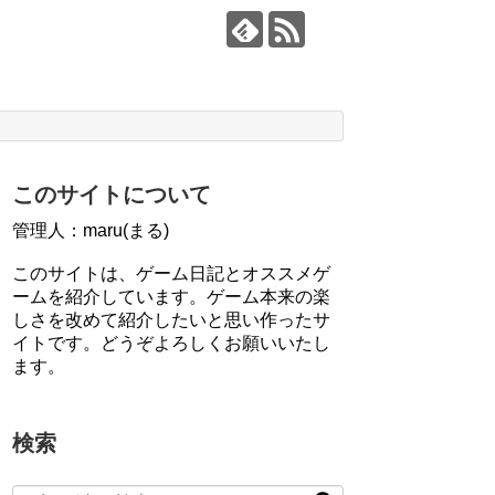
このサイトについて
管理人：maru(まる)
このサイトは、ゲーム日記とオススメゲ
ームを紹介しています。ゲーム本来の楽
しさを改めて紹介したいと思い作ったサ
イトです。どうぞよろしくお願いいたし
ます。
検索