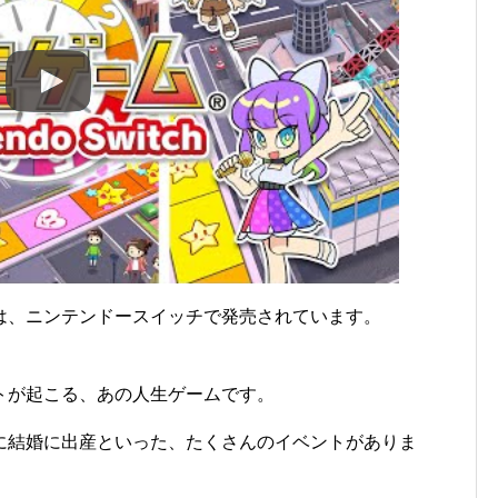
は、ニンテンドースイッチで発売されています。
トが起こる、あの人生ゲームです。
に結婚に出産といった、たくさんのイベントがありま