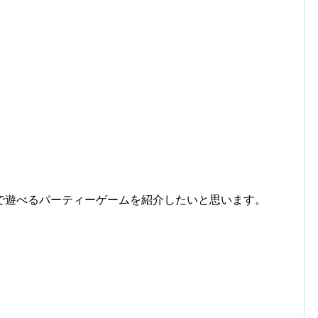
で遊べるパーティーゲームを紹介したいと思います。