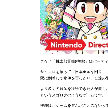
ご存じ「桃太郎電鉄(桃鉄)」はパーテ
サイコロを振って、日本全国を回り、
駅に到着して物件を買ったり、友達の
より多くの資産を獲得できた人が勝ち
というスゴロクのようなゲームです。
桃鉄は、ゲームを遊んだことのない人