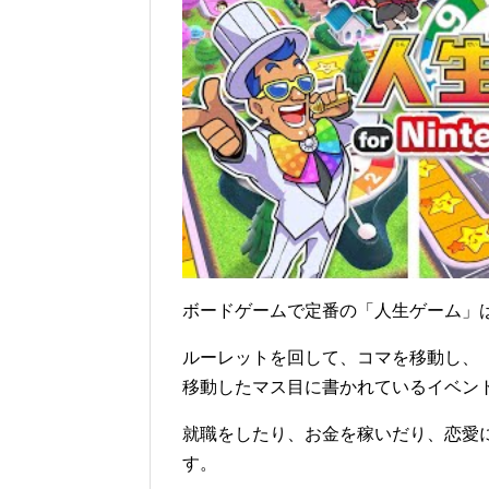
ボードゲームで定番の「人生ゲーム」
ルーレットを回して、コマを移動し、
移動したマス目に書かれているイベン
就職をしたり、お金を稼いだり、恋愛
す。