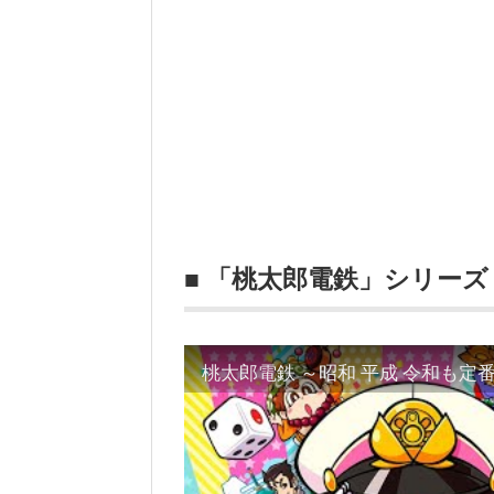
■ 「桃太郎電鉄」シリーズ