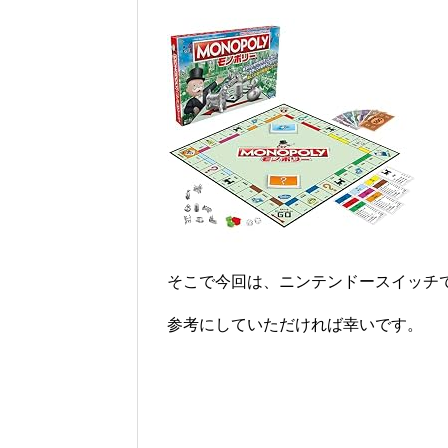
そこで今回は、ニンテンドースイッチ
参考にしていただければ幸いです。