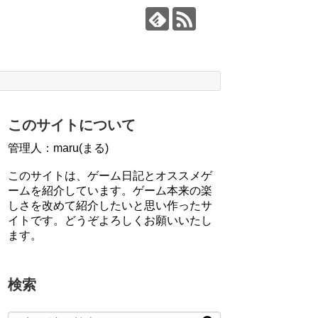
このサイトについて
管理人：maru(まる)
このサイトは、ゲーム日記とオススメゲ
ームを紹介しています。ゲーム本来の楽
しさを改めて紹介したいと思い作ったサ
イトです。どうぞよろしくお願いいたし
ます。
検索